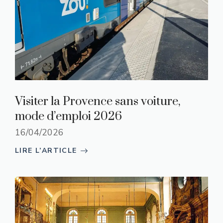
Visiter la Provence sans voiture,
mode d’emploi 2026
16/04/2026
LIRE L’ARTICLE