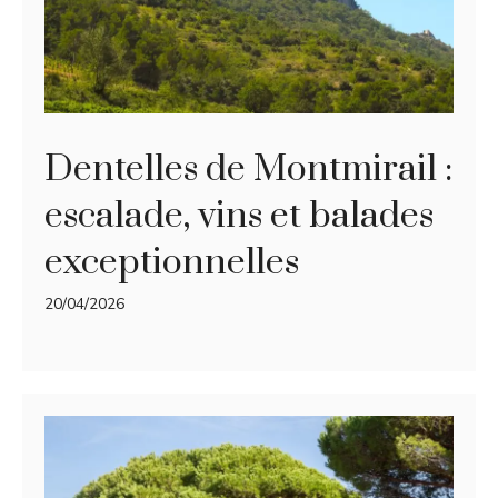
Dentelles de Montmirail :
escalade, vins et balades
exceptionnelles
20/04/2026