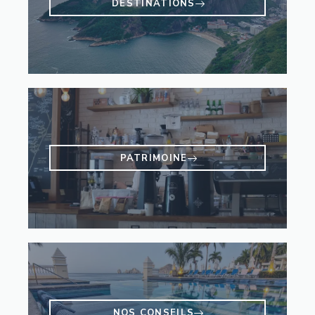
DESTINATIONS
PATRIMOINE
NOS CONSEILS