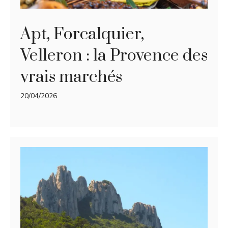
Apt, Forcalquier,
Velleron : la Provence des
vrais marchés
20/04/2026