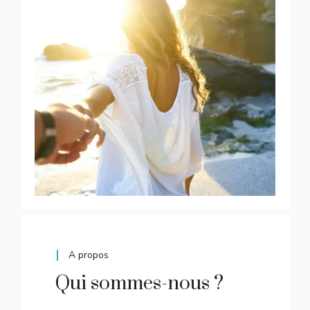
A propos
Qui sommes-nous ?