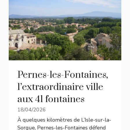
Pernes-les-Fontaines,
l’extraordinaire ville
aux 41 fontaines
18/04/2026
À quelques kilomètres de L’Isle-sur-la-
Sorgue, Pernes-les-Fontaines défend