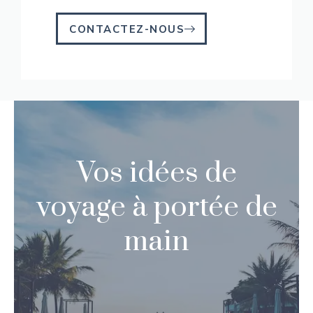
CONTACTEZ-NOUS
Vos idées de
voyage à portée de
main