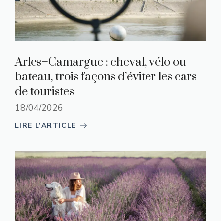
Arles–Camargue : cheval, vélo ou
bateau, trois façons d’éviter les cars
de touristes
18/04/2026
LIRE L’ARTICLE