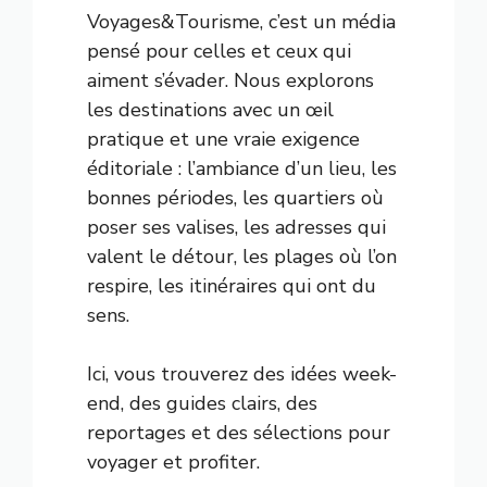
Voyages&Tourisme, c’est un média
pensé pour celles et ceux qui
aiment s’évader. Nous explorons
les destinations avec un œil
pratique et une vraie exigence
éditoriale : l’ambiance d’un lieu, les
bonnes périodes, les quartiers où
poser ses valises, les adresses qui
valent le détour, les plages où l’on
respire, les itinéraires qui ont du
sens.
Ici, vous trouverez des idées week-
end, des guides clairs, des
reportages et des sélections pour
voyager et profiter.