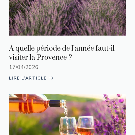
A quelle période de l’année faut-il
visiter la Provence ?
17/04/2026
LIRE L’ARTICLE