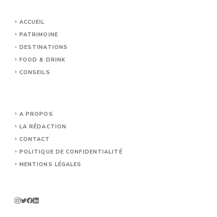
ACCUEIL
PATRIMOINE
DESTINATIONS
FOOD & DRINK
CONSEILS
A PROPOS
LA RÉDACTION
CONTACT
POLITIQUE DE CONFIDENTIALITÉ
MENTIONS LÉGALES