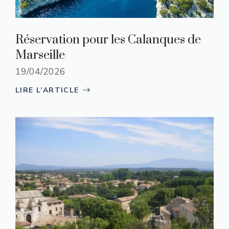
Réservation pour les Calanques de
Marseille
19/04/2026
LIRE L’ARTICLE