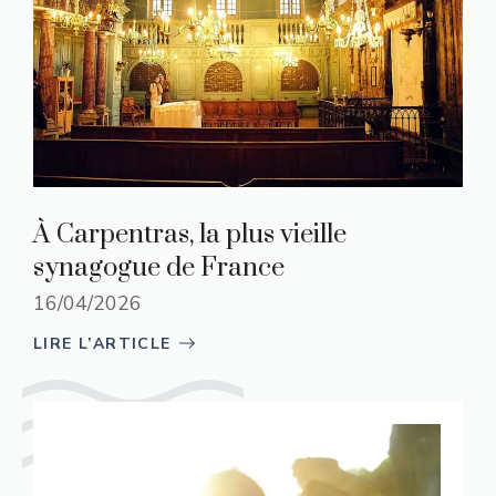
À Carpentras, la plus vieille
synagogue de France
16/04/2026
LIRE L’ARTICLE