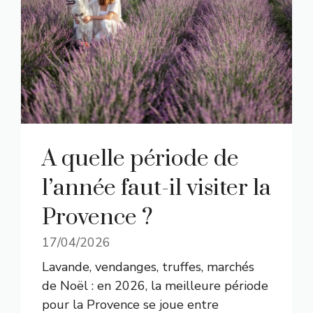
A quelle période de
l’année faut-il visiter la
Provence ?
17/04/2026
Lavande, vendanges, truffes, marchés
de Noël : en 2026, la meilleure période
pour la Provence se joue entre