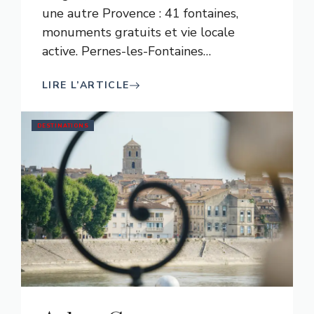
une autre Provence : 41 fontaines,
monuments gratuits et vie locale
active. Pernes-les-Fontaines
…
LIRE L’ARTICLE
DESTINATIONS