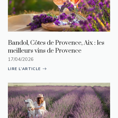
Bandol, Côtes de Provence, Aix : les
meilleurs vins de Provence
17/04/2026
LIRE L’ARTICLE