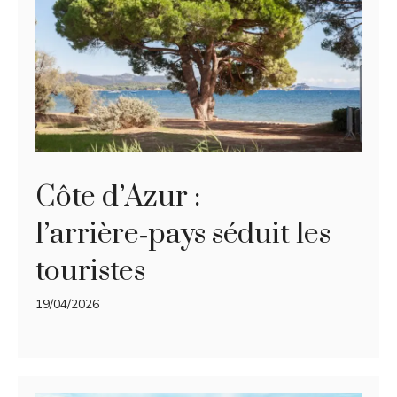
Côte d’Azur :
l’arrière‑pays séduit les
touristes
19/04/2026