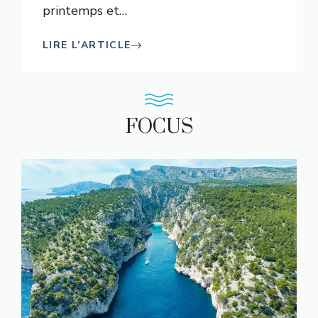
printemps et
…
LIRE L’ARTICLE
FOCUS