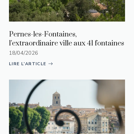
Pernes-les-Fontaines,
l’extraordinaire ville aux 41 fontaines
18/04/2026
LIRE L’ARTICLE