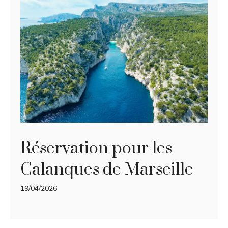
Réservation pour les
Calanques de Marseille
19/04/2026