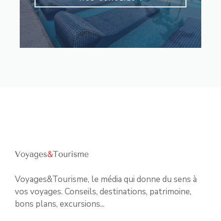
Voyages&Tourisme, le média qui donne du sens à
vos voyages. Conseils, destinations, patrimoine,
bons plans, excursions...