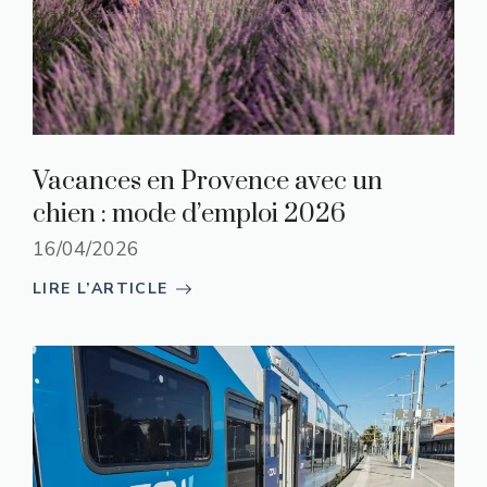
Vacances en Provence avec un
chien : mode d’emploi 2026
16/04/2026
LIRE L’ARTICLE