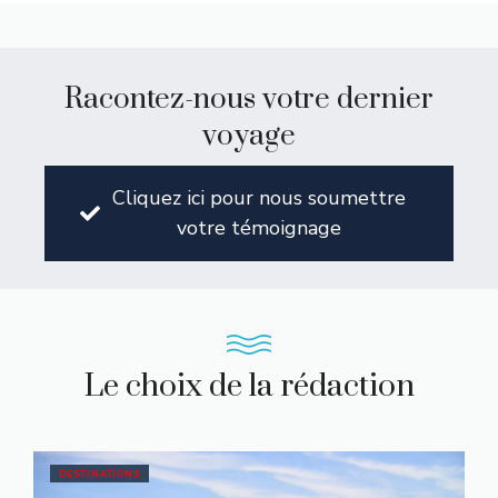
Racontez-nous votre dernier
voyage
Cliquez ici pour nous soumettre
votre témoignage
Le choix de la rédaction
DESTINATIONS