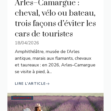
Arles–Camargue :
cheval, vélo ou bateau,
trois façons d’éviter les
cars de touristes
18/04/2026
Amphithéâtre, musée de l’Arles
antique, marais aux flamants, chevaux
et taureaux : en 2026, Arles–Camargue
se visite à pied, à
…
LIRE L’ARTICLE
DESTINATIONS