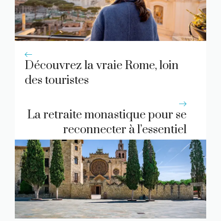
Découvrez la vraie Rome, loin
des touristes
La retraite monastique pour se
reconnecter à l’essentiel