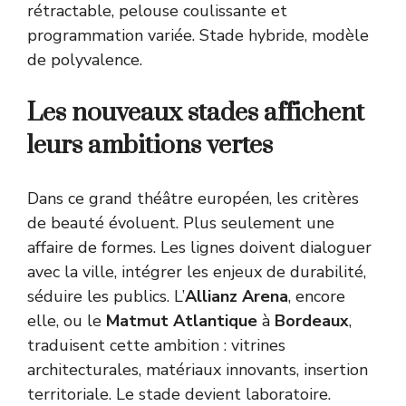
rétractable, pelouse coulissante et
programmation variée. Stade hybride, modèle
de polyvalence.
Les nouveaux stades affichent
leurs ambitions vertes
Dans ce grand théâtre européen, les critères
de beauté évoluent. Plus seulement une
affaire de formes. Les lignes doivent dialoguer
avec la ville, intégrer les enjeux de durabilité,
séduire les publics. L’
Allianz Arena
, encore
elle, ou le
Matmut Atlantique
à
Bordeaux
,
traduisent cette ambition : vitrines
architecturales, matériaux innovants, insertion
territoriale. Le stade devient laboratoire.