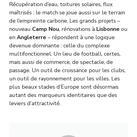
Récupération d’eau, toitures solaires, flux
maîtrisés : le match se joue aussi sur le terrain
de l’empreinte carbone. Les grands projets –
nouveau
Camp Nou
, rénovations à
Lisbonne
ou
en
Angleterre
– répondent à une logique
devenue dominante : celle du complexe
multifonctionnel. Un lieu de football, certes,
mais aussi de commerce, de spectacle, de
passage. Un outil de croissance pour les clubs,
un outil de rayonnement pour les villes. Les
plus beaux stades d’Europe sont désormais
autant des marqueurs identitaires que des
leviers d’attractivité.