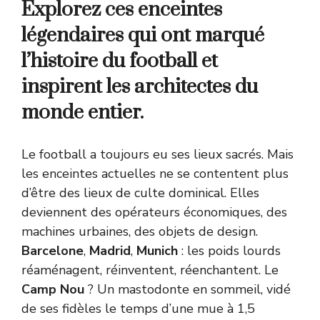
Explorez ces enceintes
légendaires qui ont marqué
l’histoire du football et
inspirent les architectes du
monde entier.
Le football a toujours eu ses lieux sacrés. Mais
les enceintes actuelles ne se contentent plus
d’être des lieux de culte dominical. Elles
deviennent des opérateurs économiques, des
machines urbaines, des objets de design.
Barcelone
,
Madrid
,
Munich
: les poids lourds
réaménagent, réinventent, réenchantent. Le
Camp Nou
? Un mastodonte en sommeil, vidé
de ses fidèles le temps d’une mue à 1,5