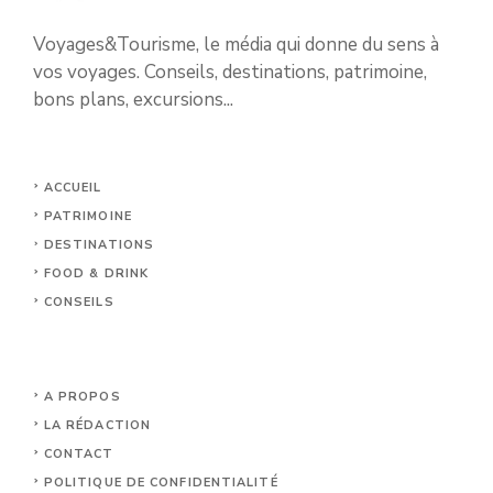
Voyages&Tourisme, le média qui donne du sens à
vos voyages. Conseils, destinations, patrimoine,
bons plans, excursions...
ACCUEIL
PATRIMOINE
DESTINATIONS
FOOD & DRINK
CONSEILS
A PROPOS
LA RÉDACTION
CONTACT
POLITIQUE DE CONFIDENTIALITÉ