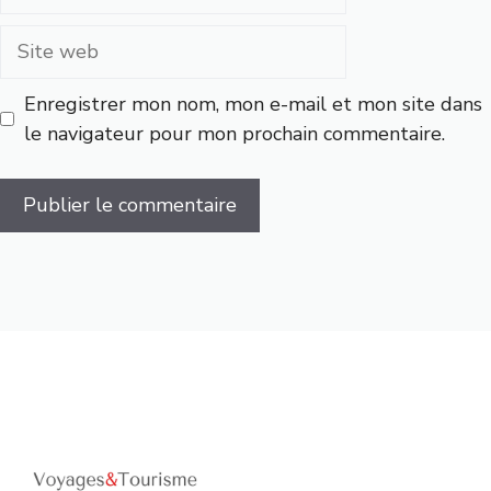
mail
Site
web
Enregistrer mon nom, mon e-mail et mon site dans
le navigateur pour mon prochain commentaire.