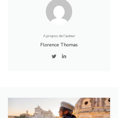
A propos de l'auteur
Florence Thomas