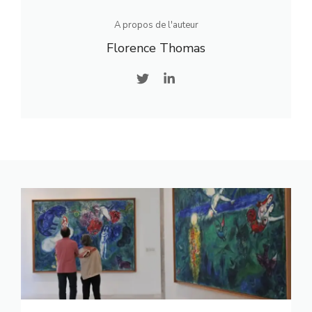
A propos de l'auteur
Florence Thomas