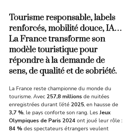
Tourisme responsable, labels
renforcés, mobilité douce, IA…
La France transforme son
modèle touristique pour
répondre à la demande de
sens, de qualité et de sobriété.
La France reste championne du monde du
tourisme. Avec
257,8 millions
de nuitées
enregistrées durant l’été
2025
, en hausse de
3,7 %
, le pays conforte son rang. Les
Jeux
Olympiques de Paris 2024
ont joué leur rôle :
84 %
des spectateurs étrangers veulent