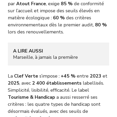
par
Atout France
, exige
85 %
de conformité
sur l’accueil et impose des seuils élevés en
matière écologique :
60 %
des critères
environnementaux dès le premier audit,
80 %
lors des renouvellements.
A LIRE AUSSI
Marseille, à jamais la première
La
Clef Verte
s’impose :
+45 %
entre
2023
et
2025
, avec
2 400 établissements
labellisés.
Simplicité, lisibilité, efficacité. Le label
Tourisme & Handicap
a aussi resserré ses
critères : les quatre types de handicap sont
désormais évalués, avec des seuils de