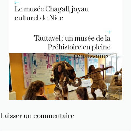
Le musée Chagall, joyau
culturel de Nice
Tautavel : un musée de la
Préhistoire en pleine
renaissance
Laisser un commentaire