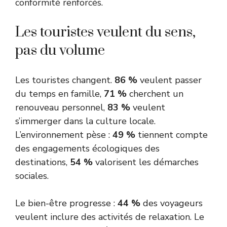
conformité renforcés.
Les touristes veulent du sens,
pas du volume
Les touristes changent.
86 %
veulent passer
du temps en famille,
71 %
cherchent un
renouveau personnel,
83 %
veulent
s’immerger dans la culture locale.
L’environnement pèse :
49 %
tiennent compte
des engagements écologiques des
destinations,
54 %
valorisent les démarches
sociales.
Le bien-être progresse :
44 %
des voyageurs
veulent inclure des activités de relaxation. Le