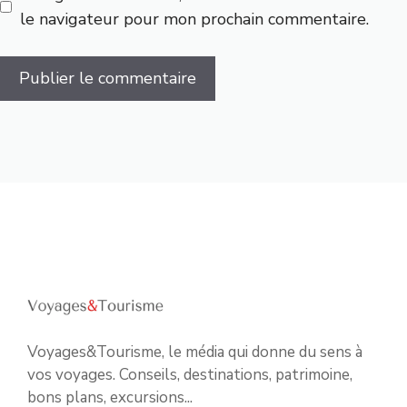
le navigateur pour mon prochain commentaire.
Voyages&Tourisme, le média qui donne du sens à
vos voyages. Conseils, destinations, patrimoine,
bons plans, excursions...