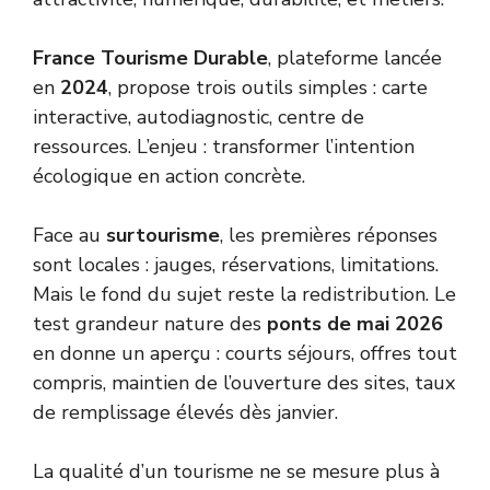
France Tourisme Durable
, plateforme lancée
en
2024
, propose trois outils simples : carte
interactive, autodiagnostic, centre de
ressources. L’enjeu : transformer l’intention
écologique en action concrète.
Face au
surtourisme
, les premières réponses
sont locales : jauges, réservations, limitations.
Mais le fond du sujet reste la redistribution. Le
test grandeur nature des
ponts de mai 2026
en donne un aperçu : courts séjours, offres tout
compris, maintien de l’ouverture des sites, taux
de remplissage élevés dès janvier.
La qualité d’un tourisme ne se mesure plus à