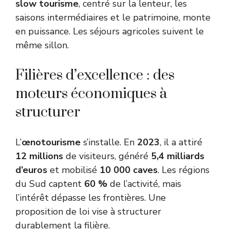
slow tourisme
, centré sur la lenteur, les
saisons intermédiaires et le patrimoine, monte
en puissance. Les séjours agricoles suivent le
même sillon.
Filières d’excellence : des
moteurs économiques à
structurer
L’
œnotourisme
s’installe. En
2023
, il a attiré
12 millions
de visiteurs, généré
5,4 milliards
d’euros
et mobilisé
10 000 caves
. Les régions
du Sud captent
60 %
de l’activité, mais
l’intérêt dépasse les frontières. Une
proposition de loi vise à structurer
durablement la filière.