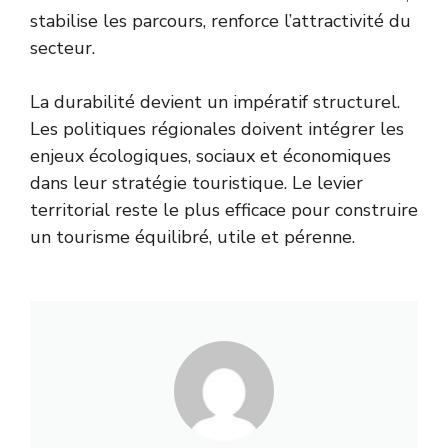
stabilise les parcours, renforce l’attractivité du
secteur.
La durabilité devient un impératif structurel.
Les politiques régionales doivent intégrer les
enjeux écologiques, sociaux et économiques
dans leur stratégie touristique. Le levier
territorial reste le plus efficace pour construire
un tourisme équilibré, utile et pérenne.