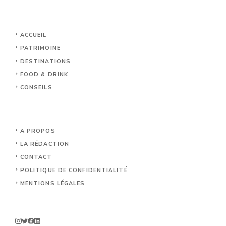
ACCUEIL
PATRIMOINE
DESTINATIONS
FOOD & DRINK
CONSEILS
A PROPOS
LA RÉDACTION
CONTACT
POLITIQUE DE CONFIDENTIALITÉ
MENTIONS LÉGALES