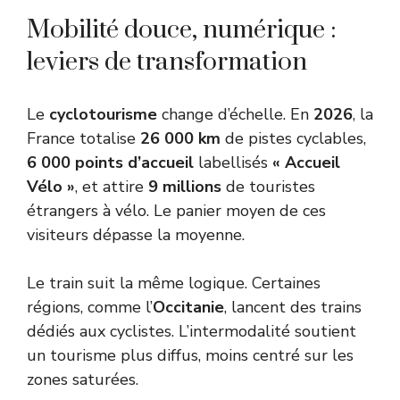
Mobilité douce, numérique :
leviers de transformation
Le
cyclotourisme
change d’échelle. En
2026
, la
France totalise
26 000 km
de pistes cyclables,
6 000 points d’accueil
labellisés
« Accueil
Vélo »
, et attire
9 millions
de touristes
étrangers à vélo. Le panier moyen de ces
visiteurs dépasse la moyenne.
Le train suit la même logique. Certaines
régions, comme l’
Occitanie
, lancent des trains
dédiés aux cyclistes. L’intermodalité soutient
un tourisme plus diffus, moins centré sur les
zones saturées.