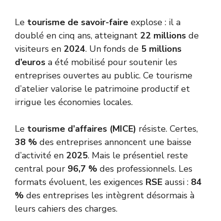
Le
tourisme de savoir-faire
explose : il a
doublé en cinq ans, atteignant
22 millions
de
visiteurs en
2024
. Un fonds de
5 millions
d’euros
a été mobilisé pour soutenir les
entreprises ouvertes au public. Ce tourisme
d’atelier valorise le patrimoine productif et
irrigue les économies locales.
Le
tourisme d’affaires (MICE)
résiste. Certes,
38 %
des entreprises annoncent une baisse
d’activité en
2025
. Mais le présentiel reste
central pour
96,7 %
des professionnels. Les
formats évoluent, les exigences
RSE
aussi :
84
%
des entreprises les intègrent désormais à
leurs cahiers des charges.