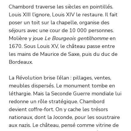
Chambord traverse les siècles en pointillés.
Louis XIII l’ignore, Louis XIV le restaure. Il fait
poser un toit sur la chapelle, organise des
séjours avec une cour de 10 000 personnes.
Molière y joue
Le Bourgeois gentilhomme
en
1670. Sous Louis XV, le château passe entre
les mains de Maurice de Saxe, puis du duc de
Bordeaux.
La Révolution brise l’élan : pillages, ventes,
meubles dispersés. Le monument tombe en
léthargie. Mais la Seconde Guerre mondiale lui
redonne un rôle stratégique. Chambord
devient coffre-fort. On y cache les trésors
nationaux, dont la Joconde, pour les soustraire
aux nazis. Le château, pensé comme vitrine de