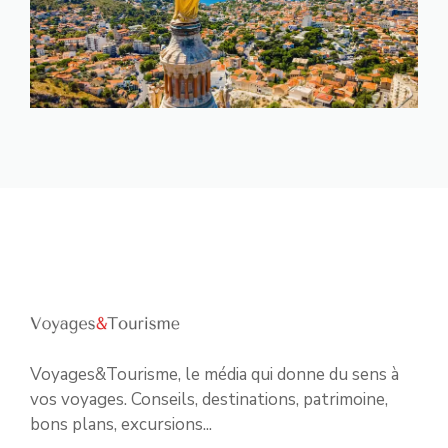
Voyages&Tourisme, le média qui donne du sens à
vos voyages. Conseils, destinations, patrimoine,
bons plans, excursions...