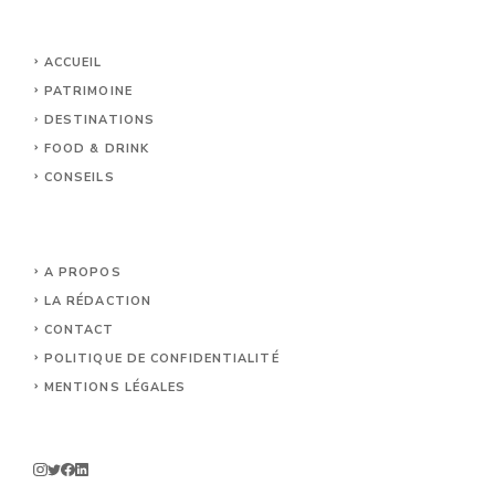
ACCUEIL
PATRIMOINE
DESTINATIONS
FOOD & DRINK
CONSEILS
A PROPOS
LA RÉDACTION
CONTACT
POLITIQUE DE CONFIDENTIALITÉ
MENTIONS LÉGALES