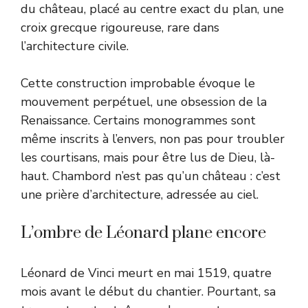
du château, placé au centre exact du plan, une
croix grecque rigoureuse, rare dans
l’architecture civile.
Cette construction improbable évoque le
mouvement perpétuel, une obsession de la
Renaissance. Certains monogrammes sont
même inscrits à l’envers, non pas pour troubler
les courtisans, mais pour être lus de Dieu, là-
haut. Chambord n’est pas qu’un château : c’est
une prière d’architecture, adressée au ciel.
L’ombre de Léonard plane encore
Léonard de Vinci meurt en mai 1519, quatre
mois avant le début du chantier. Pourtant, sa