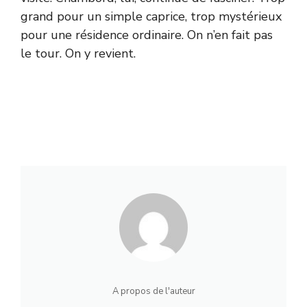
grand pour un simple caprice, trop mystérieux
pour une résidence ordinaire. On n’en fait pas
le tour. On y revient.
A propos de l'auteur