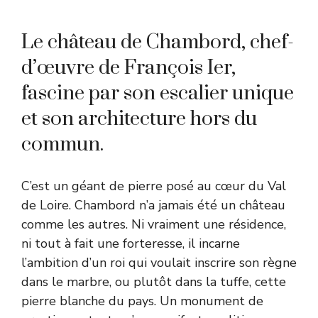
Le château de Chambord, chef-
d’œuvre de François Ier,
fascine par son escalier unique
et son architecture hors du
commun.
C’est un géant de pierre posé au cœur du Val
de Loire. Chambord n’a jamais été un château
comme les autres. Ni vraiment une résidence,
ni tout à fait une forteresse, il incarne
l’ambition d’un roi qui voulait inscrire son règne
dans le marbre, ou plutôt dans la tuffe, cette
pierre blanche du pays. Un monument de