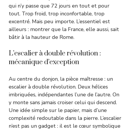
qui n’y passe que 72 jours en tout et pour
tout. Trop froid, trop inconfortable, trop
excentré. Mais peu importe. L’essentiel est
ailleurs : montrer que la France, elle aussi, sait
bâtir à la hauteur de Rome.
L’escalier à double révolution :
mécanique d’exception
Au centre du donjon, la pièce maîtresse : un
escalier à double révolution. Deux hélices
imbriquées, indépendantes l’une de l’autre. On
y monte sans jamais croiser celui qui descend.
Une idée simple sur le papier, mais d’une
complexité redoutable dans la pierre. L’escalier
n’est pas un gadget : il est le cœur symbolique