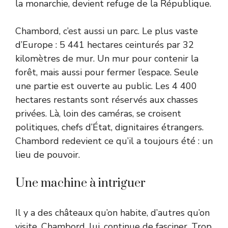
la monarchie, devient refuge de la République.
Chambord, c’est aussi un parc. Le plus vaste
d’Europe : 5 441 hectares ceinturés par 32
kilomètres de mur. Un mur pour contenir la
forêt, mais aussi pour fermer l’espace. Seule
une partie est ouverte au public. Les 4 400
hectares restants sont réservés aux chasses
privées. Là, loin des caméras, se croisent
politiques, chefs d’État, dignitaires étrangers.
Chambord redevient ce qu’il a toujours été : un
lieu de pouvoir.
Une machine à intriguer
Il y a des châteaux qu’on habite, d’autres qu’on
visite. Chambord, lui, continue de fasciner. Trop