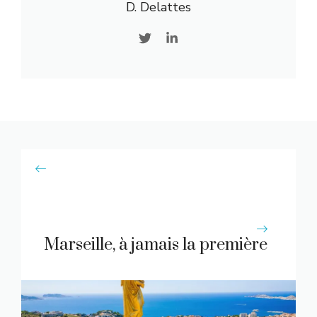
D. Delattes
Marseille, à jamais la première