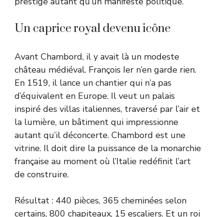
prestige autant qu’un manifeste politique.
Un caprice royal devenu icône
Avant Chambord, il y avait là un modeste
château médiéval. François Ier n’en garde rien.
En 1519, il lance un chantier qui n’a pas
d’équivalent en Europe. Il veut un palais
inspiré des villas italiennes, traversé par l’air et
la lumière, un bâtiment qui impressionne
autant qu’il déconcerte. Chambord est une
vitrine. Il doit dire la puissance de la monarchie
française au moment où l’Italie redéfinit l’art
de construire.
Résultat : 440 pièces, 365 cheminées selon
certains, 800 chapiteaux, 15 escaliers. Et un roi